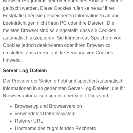
Browser-Programms beim Beenden des Browsers wieder
gelöscht werden. Diese Cookies rufen keine auf Ihrer
Festplatte über Sie gespeicherten Informationen ab und
beeinträchtigen nicht Ihren PC oder ihre Dateien. Die
meisten Browser sind so eingestellt, dass sie Cookies
automatisch akzeptieren. Sie können das Speichern von
Cookies jedoch deaktivieren oder ihren Browser so
einstellen, dass er Sie auf die Sendung von Cookies
hinweist.
Server-Log-Dateien
Der Provider der Seiten erhebt und speichert automatisch
Informationen in so genannten Server-Log-Dateien, die Ihr
Browser automatisch an uns übermittelt. Dies sind:
Browsertyp und Browserversion
verwendetes Betriebssystem
Referrer URL
Hostname des zugreifenden Rechners