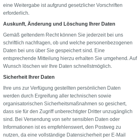
eine Weitergabe ist aufgrund gesetzlicher Vorschriften
erforderlich.
Auskunft, Änderung und Löschung Ihrer Daten
Gemäß geltendem Recht können Sie jederzeit bei uns
schriftlich nachfragen, ob und welche personenbezogenen
Daten bei uns über Sie gespeichert sind. Eine
entsprechende Mitteilung hierzu erhalten Sie umgehend. Auf
Wunsch löschen wir Ihre Daten schnellstmöglich.
Sicherheit Ihrer Daten
Ihre uns zur Verfügung gestellten persönlichen Daten
werden durch Ergreifung aller technischen sowie
organisatorischen Sicherheitsmaßnahmen so gesichert,
dass sie für den Zugriff unberechtigter Dritter unzugänglich
sind. Bei Versendung von sehr sensiblen Daten oder
Informationen ist es empfehlenswert, den Postweg zu
nutzen, da eine vollständige Datensicherheit per E-Mail