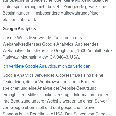
zur Speicherung widerrufen oder keine Notwendigkeit der
Datenspeicherung mehr besteht. Zwingende gesetzliche
Bestimmungen – insbesondere Aufbewahrungsfristen –
bleiben unberührt.
Google Analytics
Unsere Website verwendet Funktionen des
Webanalysedienstes Google Analytics. Anbieter des
Webanalysedienstes ist die Google Inc., 1600 Amphitheatre
Parkway, Mountain View, CA 94043, USA.
Ich verbiete Google Analytics, mich zu verfolgen
Google Analytics verwendet „Cookies.“ Das sind kleine
Textdateien, die Ihr Webbrowser auf Ihrem Endgerät
speichert und eine Analyse der Website-Benutzung
ermöglichen. Mittels Cookies erzeugte Informationen über
Ihre Benutzung unserer Website werden an einen Server
von Google übermittelt und dort gespeichert. Server-
Standort ist im Regelfall die USA. Das Setzen von Google-