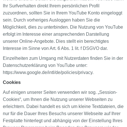
Ihr Surfverhalten direkt Ihrem persönlichen Profil
zuzuordnen, sollten Sie in Ihrem YouTube Konto eingeloggt
sein. Durch vorheriges Ausloggen haben Sie die
Möglichkeit, dies zu unterbinden. Die Nutzung von YouTube
erfolgt im Interesse einer ansprechenden Darstellung
unserer Online-Angebote. Dies stellt ein berechtigtes
Interesse im Sinne von Art. 6 Abs. 1 lit. f DSGVO dar.
Einzelheiten zum Umgang mit Nutzerdaten finden Sie in der
Datenschutzerklärung von YouTube unter:
https://www.google.de/intl/de/policies/privacy.
Cookies
Auf einigen unserer Seiten verwenden wir sog. „Session-
Cookies“, um Ihnen die Nutzung unserer Webseiten zu
erleichtern. Dabei handelt es sich um kleine Textdateien, die
nur für die Dauer Ihres Besuchs unserer Webseite auf Ihrer
Festplatte hinterlegt und abhängig von der Einstellung Ihres