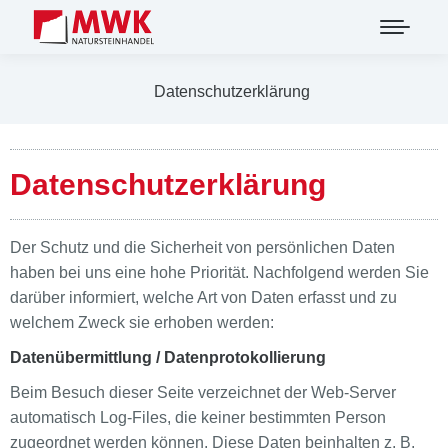
Datenschutzerklärung
Datenschutzerklärung
Der Schutz und die Sicherheit von persönlichen Daten
haben bei uns eine hohe Priorität. Nachfolgend werden Sie
darüber informiert, welche Art von Daten erfasst und zu
welchem Zweck sie erhoben werden:
Datenübermittlung / Datenprotokollierung
Beim Besuch dieser Seite verzeichnet der Web-Server
automatisch Log-Files, die keiner bestimmten Person
zugeordnet werden können. Diese Daten beinhalten z. B.