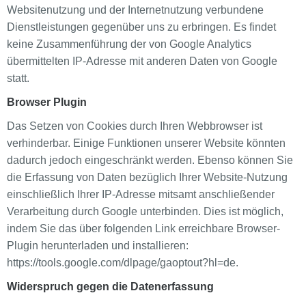
Websitenutzung und der Internetnutzung verbundene
Dienstleistungen gegenüber uns zu erbringen. Es findet
keine Zusammenführung der von Google Analytics
übermittelten IP-Adresse mit anderen Daten von Google
statt.
Browser Plugin
Das Setzen von Cookies durch Ihren Webbrowser ist
verhinderbar. Einige Funktionen unserer Website könnten
dadurch jedoch eingeschränkt werden. Ebenso können Sie
die Erfassung von Daten bezüglich Ihrer Website-Nutzung
einschließlich Ihrer IP-Adresse mitsamt anschließender
Verarbeitung durch Google unterbinden. Dies ist möglich,
indem Sie das über folgenden Link erreichbare Browser-
Plugin herunterladen und installieren:
https://tools.google.com/dlpage/gaoptout?hl=de.
Widerspruch gegen die Datenerfassung