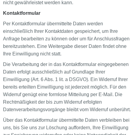
nicht gewährleistet werden kann.
Kontaktformular
Per Kontaktformular übermittelte Daten werden
einschließlich Ihrer Kontaktdaten gespeichert, um Ihre
Anfrage bearbeiten zu können oder um für Anschlussfragen
bereitzustehen. Eine Weitergabe dieser Daten findet ohne
Ihre Einwilligung nicht statt.
Die Verarbeitung der in das Kontaktformular eingegebenen
Daten erfolgt ausschließlich auf Grundlage Ihrer
Einwilligung (Art. 6 Abs. 1 lit. a DSGVO). Ein Widerruf Ihrer
bereits erteilten Einwilligung ist jederzeit möglich. Für den
Widerruf genügt eine formlose Mitteilung per E-Mail. Die
Rechtmäßigkeit der bis zum Widerruf erfolgten
Datenverarbeitungsvorgänge bleibt vom Widerruf unberührt.
Über das Kontaktformular übermittelte Daten verbleiben bei
uns, bis Sie uns zur Löschung auffordern, Ihre Einwilligung