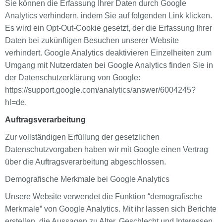
Sie können die Erfassung Ihrer Daten durch Google
Analytics verhindern, indem Sie auf folgenden Link klicken.
Es wird ein Opt-Out-Cookie gesetzt, der die Erfassung Ihrer
Daten bei zukünftigen Besuchen unserer Website
verhindert. Google Analytics deaktivieren Einzelheiten zum
Umgang mit Nutzerdaten bei Google Analytics finden Sie in
der Datenschutzerklärung von Google:
https://support.google.com/analytics/answer/6004245?
hl=de.
Auftragsverarbeitung
Zur vollständigen Erfüllung der gesetzlichen
Datenschutzvorgaben haben wir mit Google einen Vertrag
über die Auftragsverarbeitung abgeschlossen.
Demografische Merkmale bei Google Analytics
Unsere Website verwendet die Funktion “demografische
Merkmale” von Google Analytics. Mit ihr lassen sich Berichte
erstellen, die Aussagen zu Alter, Geschlecht und Interessen