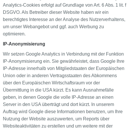
Analytics-Cookies erfolgt auf Grundlage von Art. 6 Abs. 1 lit. f
DSGVO. Als Betreiber dieser Website haben wir ein
berechtigtes Interesse an der Analyse des Nutzerverhaltens,
um unser Webangebot und ggf. auch Werbung zu
optimieren.
IP-Anonymisierung
Wir setzen Google Analytics in Verbindung mit der Funktion
IP-Anonymisierung ein. Sie gewährleistet, dass Google Ihre
IP-Adresse innerhalb von Mitgliedstaaten der Europäischen
Union oder in anderen Vertragsstaaten des Abkommens
über den Europäischen Wirtschaftsraum vor der
Übermittlung in die USA kürzt. Es kann Ausnahmefälle
geben, in denen Google die volle IP-Adresse an einen
Server in den USA überträgt und dort kürzt. In unserem
Auftrag wird Google diese Informationen benutzen, um Ihre
Nutzung der Website auszuwerten, um Reports über
Websiteaktivitäten zu erstellen und um weitere mit der