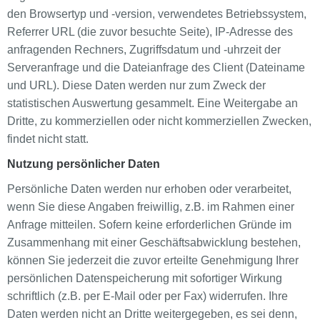
den Browsertyp und -version, verwendetes Betriebssystem,
Referrer URL (die zuvor besuchte Seite), IP-Adresse des
anfragenden Rechners, Zugriffsdatum und -uhrzeit der
Serveranfrage und die Dateianfrage des Client (Dateiname
und URL). Diese Daten werden nur zum Zweck der
statistischen Auswertung gesammelt. Eine Weitergabe an
Dritte, zu kommerziellen oder nicht kommerziellen Zwecken,
findet nicht statt.
Nutzung persönlicher Daten
Persönliche Daten werden nur erhoben oder verarbeitet,
wenn Sie diese Angaben freiwillig, z.B. im Rahmen einer
Anfrage mitteilen. Sofern keine erforderlichen Gründe im
Zusammenhang mit einer Geschäftsabwicklung bestehen,
können Sie jederzeit die zuvor erteilte Genehmigung Ihrer
persönlichen Datenspeicherung mit sofortiger Wirkung
schriftlich (z.B. per E-Mail oder per Fax) widerrufen. Ihre
Daten werden nicht an Dritte weitergegeben, es sei denn,