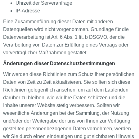
Uhrzeit der Serveranfrage
IP-Adresse
Eine Zusammenführung dieser Daten mit anderen
Datenquellen wird nicht vorgenommen. Grundlage für die
Datenverarbeitung ist Art. 6 Abs. 1 lit. b DSGVO, der die
Verarbeitung von Daten zur Erfüllung eines Vertrags oder
vorvertraglicher Maßnahmen gestattet.
Änderungen dieser Datenschutzbestimmungen
Wir werden diese Richtlinien zum Schutz Ihrer persönlichen
Daten von Zeit zu Zeit aktualisieren. Sie sollten sich diese
Richtlinien gelegentlich ansehen, um auf dem Laufenden
darüber zu bleiben, wie wir Ihre Daten schützen und die
Inhalte unserer Website stetig verbessern. Sollten wir
wesentliche Änderungen bei der Sammlung, der Nutzung
und/oder der Weitergabe der uns von Ihnen zur Verfügung
gestellten personenbezogenen Daten vornehmen, werden
wir Sie durch einen eindeutigen und gut sichtbaren Hinweis