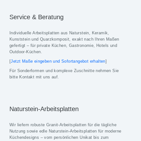
Service & Beratung
Individuelle Arbeitsplatten aus Naturstein, Keramik,
Kunststein und Quarzkomposit, exakt nach Ihren Maßen
gefertigt – für private Küchen, Gastronomie, Hotels und
Outdoor-Küchen.
[
Jetzt Maße eingeben und Sofortangebot erhalten
]
Für Sonderformen und komplexe Zuschnitte nehmen Sie
bitte Kontakt mit uns auf.
Naturstein-Arbeitsplatten
Wir liefern robuste Granit-Arbeitsplatten für die tägliche
Nutzung sowie edle Naturstein-Arbeitsplatten für moderne
Küchendesigns – vom persönlichen Unikat bis zum