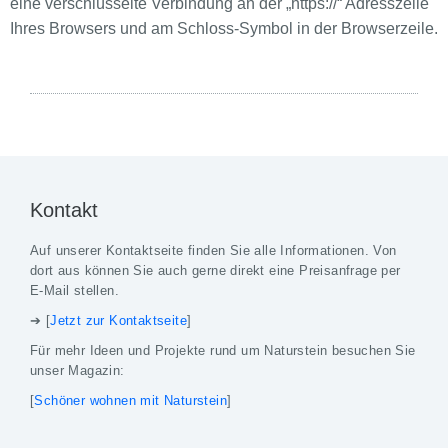
eine verschlüsselte Verbindung an der „https://“ Adresszeile
Ihres Browsers und am Schloss-Symbol in der Browserzeile.
Kontakt
Auf unserer Kontaktseite finden Sie alle Informationen. Von
dort aus können Sie auch gerne direkt eine Preisanfrage per
E-Mail stellen.
➔ [
Jetzt zur Kontaktseite
]
Für mehr Ideen und Projekte rund um Naturstein besuchen Sie
unser Magazin:
[
Schöner wohnen mit Naturstein
]