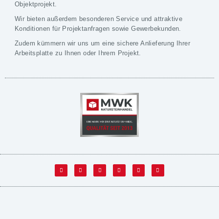
Objektprojekt.
Wir bieten außerdem besonderen Service und attraktive
Konditionen für Projektanfragen sowie Gewerbekunden.
Zudem kümmern wir uns um eine sichere Anlieferung Ihrer
Arbeitsplatte zu Ihnen oder Ihrem Projekt.