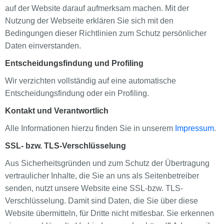
auf der Website darauf aufmerksam machen. Mit der
Nutzung der Webseite erklären Sie sich mit den
Bedingungen dieser Richtlinien zum Schutz persönlicher
Daten einverstanden.
Entscheidungsfindung und Profiling
Wir verzichten vollständig auf eine automatische
Entscheidungsfindung oder ein Profiling.
Kontakt und Verantwortlich
Alle Informationen hierzu finden Sie in unserem
Impressum
.
SSL- bzw. TLS-Verschlüsselung
Aus Sicherheitsgründen und zum Schutz der Übertragung
vertraulicher Inhalte, die Sie an uns als Seitenbetreiber
senden, nutzt unsere Website eine SSL-bzw. TLS-
Verschlüsselung. Damit sind Daten, die Sie über diese
Website übermitteln, für Dritte nicht mitlesbar. Sie erkennen