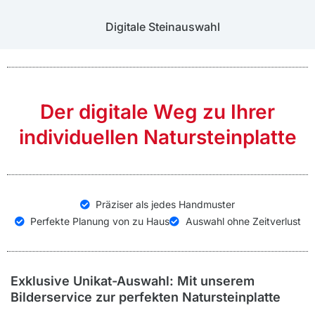
Digitale Steinauswahl
Der digitale Weg zu Ihrer
individuellen Natursteinplatte
Präziser als jedes Handmuster
Perfekte Planung von zu Haus
Auswahl ohne Zeitverlust
Exklusive Unikat-Auswahl: Mit unserem
Bilderservice zur perfekten Natursteinplatte