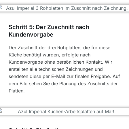
Schritt 5: Der Zuschnitt nach
Kundenvorgabe
Der Zuschnitt der drei Rohplatten, die für diese
Küche benötigt wurden, erfolgte nach
Kundenvorgabe ohne persönlichen Kontakt. Wir
erstellten alle technischen Zeichnungen und
sendeten diese per E-Mail zur finalen Freigabe. Auf
dem Bild sehen Sie die Planung des Zuschnitts der
Platten.