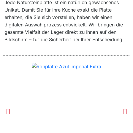
Jede Natursteinplatte ist ein natürlich gewachsenes
Unikat. Damit Sie für Ihre Küche exakt die Platte
erhalten, die Sie sich vorstellen, haben wir einen
digitalen Auswahlprozess entwickelt. Wir bringen die
gesamte Vielfalt der Lager direkt zu Ihnen auf den
Bildschirm – für die Sicherheit bei Ihrer Entscheidung.