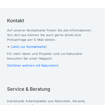
Kontakt
Auf unserer Kontaktseite finden Sie alle Informationen.
Von dort aus können Sie auch gerne direkt eine
Preisanfrage per E-Mail stellen.
➔ [
Jetzt zur Kontaktseite
]
Für mehr Ideen und Projekte rund um Naturstein
besuchen Sie unser Magazin:
[
Schöner wohnen mit Naturstein
]
Service & Beratung
Individuelle Arbeitsplatten aus Naturstein, Keramik,