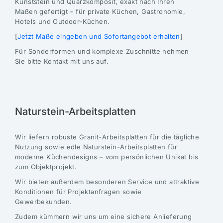
Kunststein und Quarzkomposit, exakt nach Ihren
Maßen gefertigt – für private Küchen, Gastronomie,
Hotels und Outdoor-Küchen.
[
Jetzt Maße eingeben und Sofortangebot erhalten
]
Für Sonderformen und komplexe Zuschnitte nehmen
Sie bitte Kontakt mit uns auf.
Naturstein-Arbeitsplatten
Wir liefern robuste Granit-Arbeitsplatten für die tägliche
Nutzung sowie edle Naturstein-Arbeitsplatten für
moderne Küchendesigns – vom persönlichen Unikat bis
zum Objektprojekt.
Wir bieten außerdem besonderen Service und attraktive
Konditionen für Projektanfragen sowie
Gewerbekunden.
Zudem kümmern wir uns um eine sichere Anlieferung