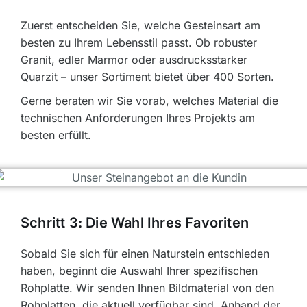
Zuerst entscheiden Sie, welche Gesteinsart am
besten zu Ihrem Lebensstil passt. Ob robuster
Granit, edler Marmor oder ausdrucksstarker
Quarzit – unser Sortiment bietet über 400 Sorten.
Gerne beraten wir Sie vorab, welches Material die
technischen Anforderungen Ihres Projekts am
besten erfüllt.
Schritt 3: Die Wahl Ihres Favoriten
Sobald Sie sich für einen Naturstein entschieden
haben, beginnt die Auswahl Ihrer spezifischen
Rohplatte. Wir senden Ihnen Bildmaterial von den
Rohplatten, die aktuell verfügbar sind. Anhand der