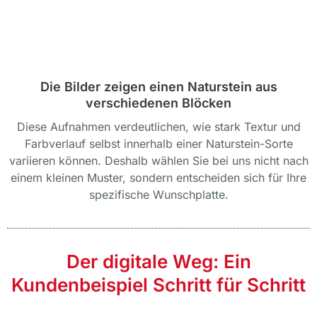
Die Bilder zeigen einen Naturstein aus
verschiedenen Blöcken
Diese Aufnahmen verdeutlichen, wie stark Textur und
Farbverlauf selbst innerhalb einer Naturstein-Sorte
variieren können. Deshalb wählen Sie bei uns nicht nach
einem kleinen Muster, sondern entscheiden sich für Ihre
spezifische Wunschplatte.
Der digitale Weg: Ein
Kundenbeispiel Schritt für Schritt