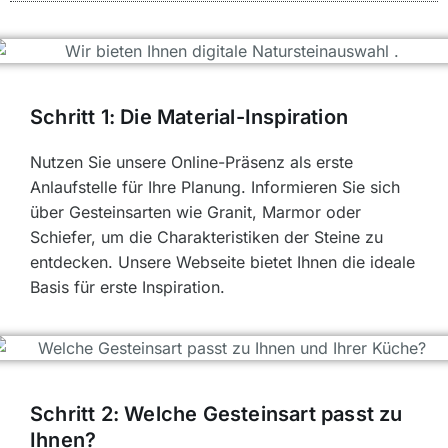
Schritt 1: Die Material-Inspiration
Nutzen Sie unsere Online-Präsenz als erste
Anlaufstelle für Ihre Planung. Informieren Sie sich
über Gesteinsarten wie Granit, Marmor oder
Schiefer, um die Charakteristiken der Steine zu
entdecken. Unsere Webseite bietet Ihnen die ideale
Basis für erste Inspiration.
Schritt 2: Welche Gesteinsart passt zu
Ihnen?