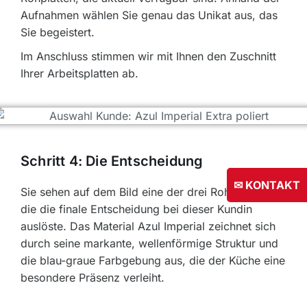
Aufnahmen wählen Sie genau das Unikat aus, das
Sie begeistert.
Im Anschluss stimmen wir mit Ihnen den Zuschnitt
Ihrer Arbeitsplatten ab.
Schritt 4: Die Entscheidung
✉ KONTAKT
Sie sehen auf dem Bild eine der drei Rohplatten,
die die finale Entscheidung bei dieser Kundin
auslöste. Das Material Azul Imperial zeichnet sich
durch seine markante, wellenförmige Struktur und
die blau-graue Farbgebung aus, die der Küche eine
besondere Präsenz verleiht.